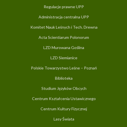
Regulacje prawne UPP
Administracja centralna UPP
Komitet Nauk Leśnych i Tech. Drewna
Acta Scientiarum Polonorum
LZD Murowana Goślina
LZD Siemianice
Polskie Towarzystwo Leśne – Poznań
Biblioteka
Studium Języków Obcych
Centrum Kształcenia Ustawicznego
Centrum Kultury Fizycznej
Lasy Świata