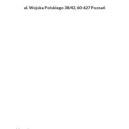
ul. Wojska Polskiego 38/42, 60-627 Poznań​