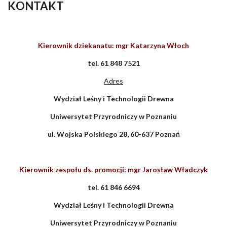
KONTAKT
Kierownik dziekanatu: mgr Katarzyna Włoch
tel. 61 848 7521
Adres
Wydział Leśny i Technologii Drewna
Uniwersytet Przyrodniczy w Poznaniu
ul. Wojska Polskiego 28,
60-637 Poznań
Kierownik zespołu ds. promocji: mgr Jarosław Władczyk
tel. 61 846 6694
Wydział Leśny i Technologii Drewna
Uniwersytet Przyrodniczy w Poznaniu